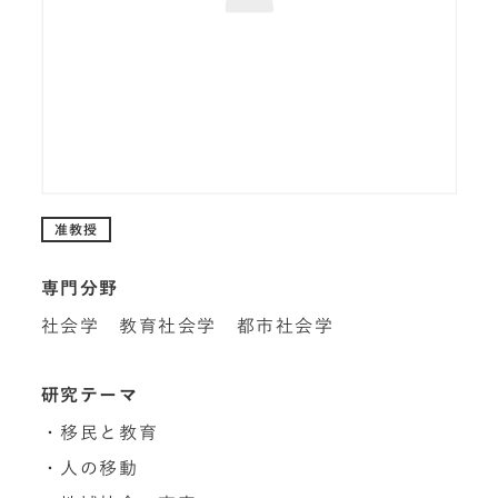
准教授
専門分野
社会学 教育社会学 都市社会学
研究テーマ
・移民と教育
・人の移動