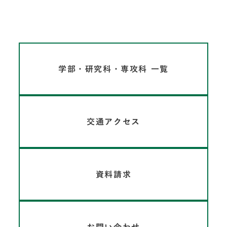
学部・研究科・専攻科 一覧
交通アクセス
資料請求
お問い合わせ