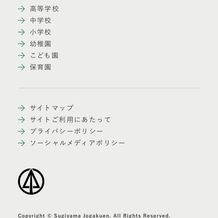
高等学校
中学校
小学校
幼稚園
こども園
保育園
サイトマップ
サイトご利用にあたって
プライバシーポリシー
ソーシャルメディアポリシー
Copyright © Sugiyama Jogakuen. All Rights Reserved.