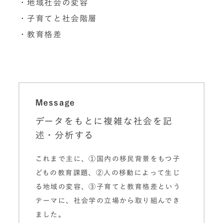
・地域社会の変容
・子育てと社会階層
・教育格差
Message
データをもとに複雑な社会を記
述・分析する
これまで主に、①国内の移民背景をもつ子
どもの教育課題、②人の移動によって生じ
る地域の変容、③子育てと教育格差という
テーマに、社会学の立場から取り組んでき
ました。