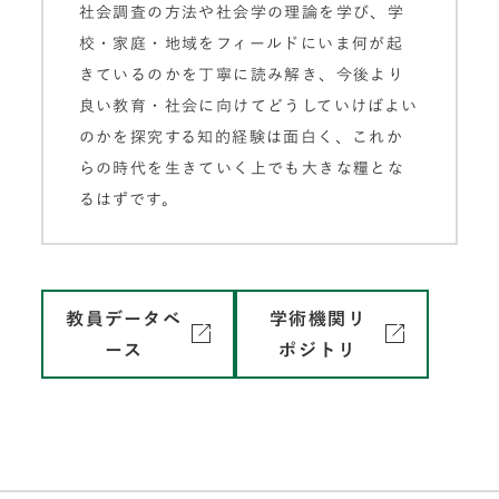
社会調査の方法や社会学の理論を学び、学
校・家庭・地域をフィールドにいま何が起
きているのかを丁寧に読み解き、今後より
良い教育・社会に向けてどうしていけばよい
のかを探究する知的経験は面白く、これか
らの時代を生きていく上でも大きな糧とな
るはずです。
教員データベ
学術機関リ
ース
ポジトリ