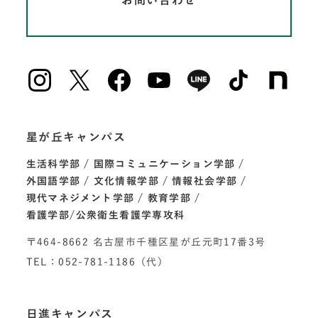
星が丘キャンパス
生活科学部
国際コミュニケーション学部
外国語学部
文化情報学部
情報社会学部
現代マネジメント学部
教育学部
看護学部/公衆衛生看護学専攻科
〒464-8662 名古屋市千種区星が丘元町17番3号
TEL：052-781-1186（代）
日進キャンパス