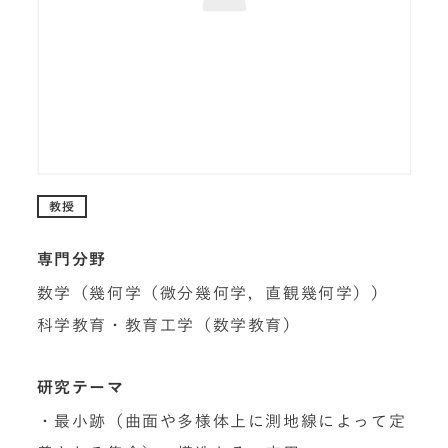
教授
専門分野
数学（幾何学（微分幾何学，直観幾何学））
科学教育・教育工学（数学教育）
研究テーマ
・最小跡（曲面や多様体上に測地線によって定