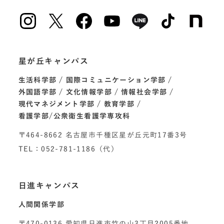
星が丘キャンパス
生活科学部
国際コミュニケーション学部
外国語学部
文化情報学部
情報社会学部
現代マネジメント学部
教育学部
看護学部/公衆衛生看護学専攻科
〒464-8662 名古屋市千種区星が丘元町17番3号
TEL：052-781-1186（代）
日進キャンパス
人間関係学部
〒470-0136 愛知県日進市竹の山3丁目2005番地