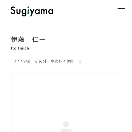
伊藤 仁一
Ito Jinichi
TOP
学部・研究科・専攻科
伊藤 仁一