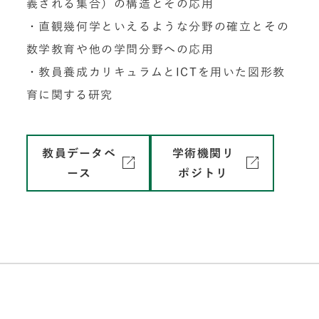
義される集合）の構造とその応用
・直観幾何学といえるような分野の確立とその
数学教育や他の学問分野への応用
・教員養成カリキュラムとICTを用いた図形教
育に関する研究
教員データベ
学術機関リ
ース
ポジトリ