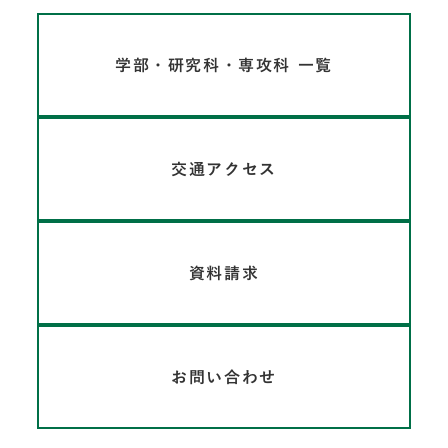
学部・研究科・専攻科 一覧
交通アクセス
資料請求
お問い合わせ