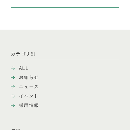
カテゴリ別
ALL
お知らせ
ニュース
イベント
採用情報