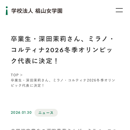
卒業生・深田茉莉さん、ミラノ・
コルティナ2026冬季オリンピッ
ク代表に決定！
TOP
卒業生・深田茉莉さん、ミラノ・コルティナ2026冬季オリン
ピック代表に決定！
2026.01.30
ニュース