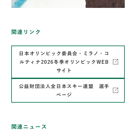
関連リンク
日本オリンピック委員会・ミラノ・コ
ルティナ2026冬季オリンピックWEB
サイト
公益財団法人全日本スキー連盟 選手
ページ
関連ニュース