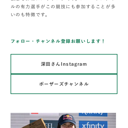
ルの有力選手がこの競技にも参加することが多
いのも特徴です。
フォロー・チャンネル登録お願いします！
深田さんInstagram
ポーザーズチャンネル