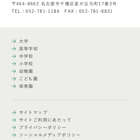
〒464-8662 名古屋市千種区星が丘元町17番3号
TEL：052-781-1186 FAX：052-781-8831
大学
高等学校
中学校
小学校
幼稚園
こども園
保育園
サイトマップ
サイトご利用にあたって
プライバシーポリシー
ソーシャルメディアポリシー