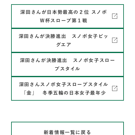
深田さんが日本勢最高の２位 スノボ
Ｗ杯スロープ第１戦
深田さんが決勝進出 スノボ女子ビッ
グエア
深田さんが決勝進出 スノボ女子スロー
プスタイル
深田さんスノボ女子スロープスタイル
「金」 冬季五輪の日本女子最年少
新着情報一覧に戻る