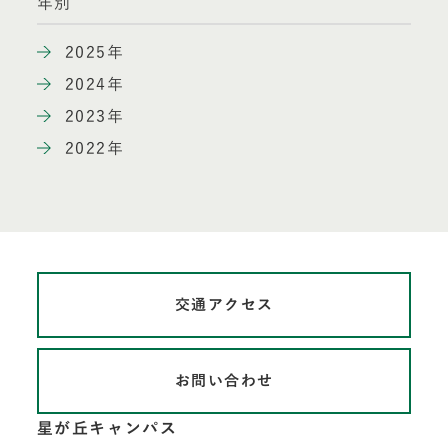
年別
2025年
2024年
2023年
2022年
交通アクセス
お問い合わせ
星が丘キャンパス