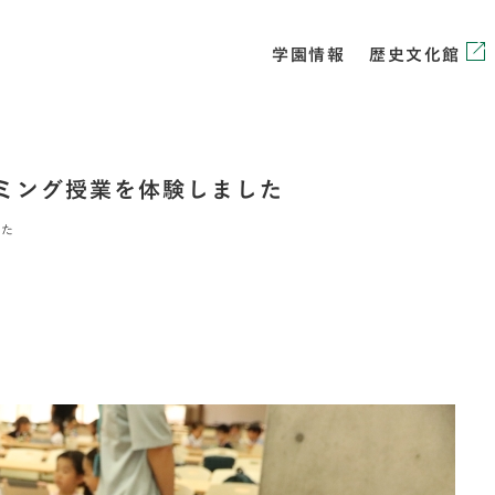
学園情報
歴史文化館
ミング授業を体験しました
した