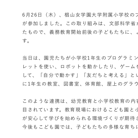
6月26日（木）、椙山女学園大学附属小学校の
が参加しました。この取り組みは、文部科学省
たもので、義務教育開始前後の子どもたちに、
す。
当日は、園児たちが小学校1年生のプログラミ
レットを使い、ロボットを動かしたり、ゲーム
して、「自分で動かす」「友だちと考える」と
に1年生の教室、図書室、体育館、屋上のグラ
このような連携は、幼児教育と小学校教育の内
目されています。教育現場におけるこども園と
が安心して学びを始められる環境づくりが期待
今後もこども園では、子どもたちの多様な育ち