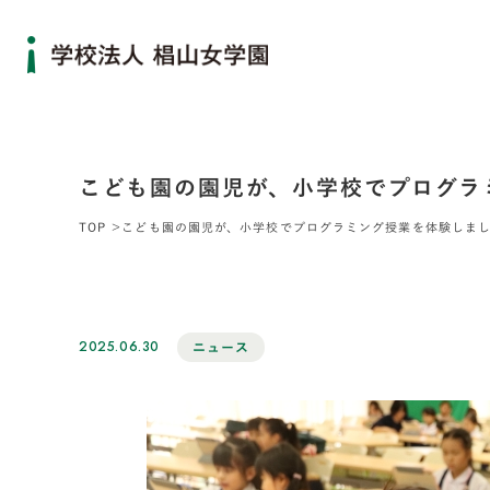
こども園の園児が、小学校でプログラ
TOP
こども園の園児が、小学校でプログラミング授業を体験しま
2025.06.30
ニュース