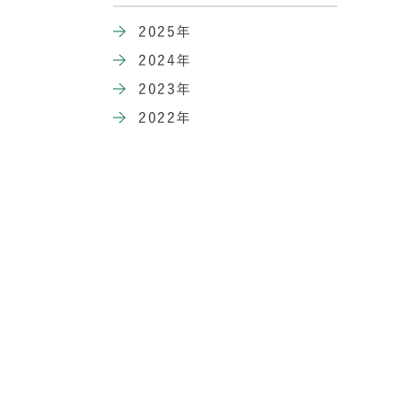
2025年
2024年
2023年
2022年