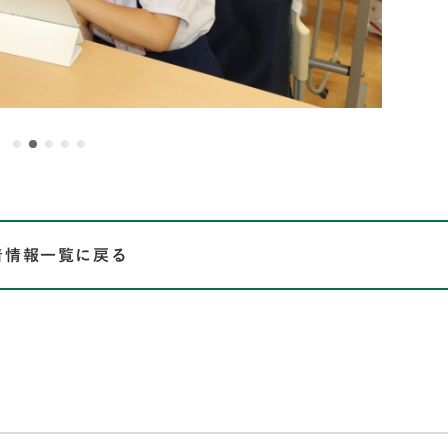
着情報一覧に戻る