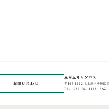
星が丘キャンパス
お問い合わせ
〒464-8662 名古屋市千種区
TEL：052-781-1186 FAX：