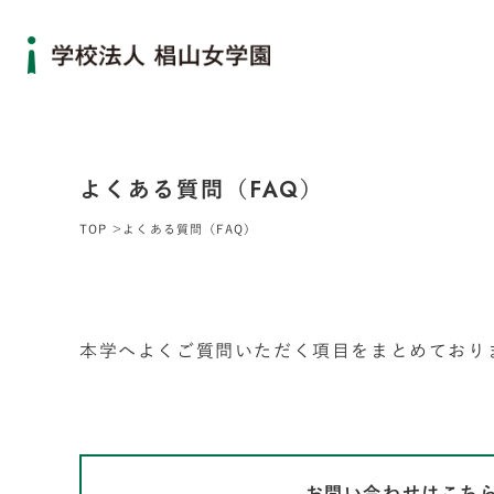
よくある質問（FAQ）
TOP
よくある質問（FAQ）
本学へよくご質問いただく項目をまとめており
お問い合わせはこち