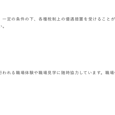
、一定の条件の下、各種税制上の優遇措置を受けることが
い。
行われる職場体験や職場見学に随時協力しています。職場