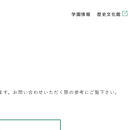
学園情報
歴史文化館
ます。お問い合わせいただく際の参考にご覧下さい。
ら