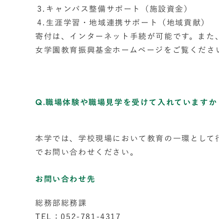
キャンパス整備サポート（施設資金）
生涯学習・地域連携サポート（地域貢献）
寄付は、インターネット手続が可能です。また
女学園教育振興基金ホームページをご覧くださ
Q.職場体験や職場見学を受けて入れていますか
本学では、学校現場において教育の一環として
でお問い合わせください。
お問い合わせ先
総務部総務課
TEL：052-781-4317