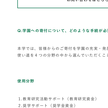
Q.学園への寄付について、どのような手続が必
本学では、皆様からのご寄付を学園の充実・発
使い道を４つの分野の中から選んでいただくこ
使用分野
教育研究活動サポート（教育研究資金）
奨学サポート（奨学金資金）