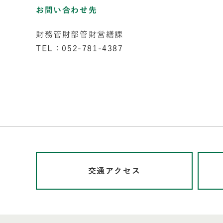
お問い合わせ先
財務管財部管財営繕課
TEL：052-781-4387
交通アクセス