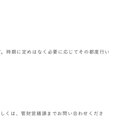
す。時期に定めはなく必要に応じてその都度行い
詳しくは、管財営繕課までお問い合わせくださ