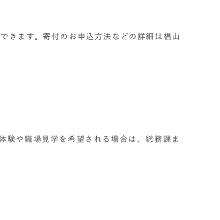
できます。寄付のお申込方法などの詳細は椙山
体験や職場見学を希望される場合は、総務課ま