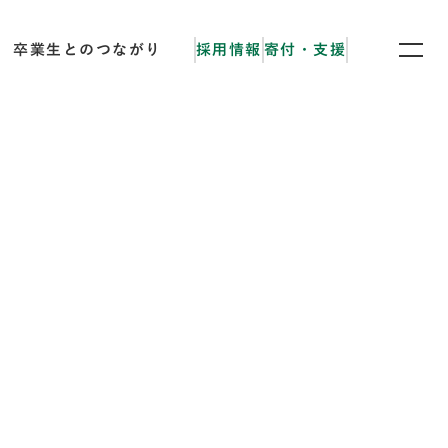
卒業生とのつながり
採用情報
寄付・支援