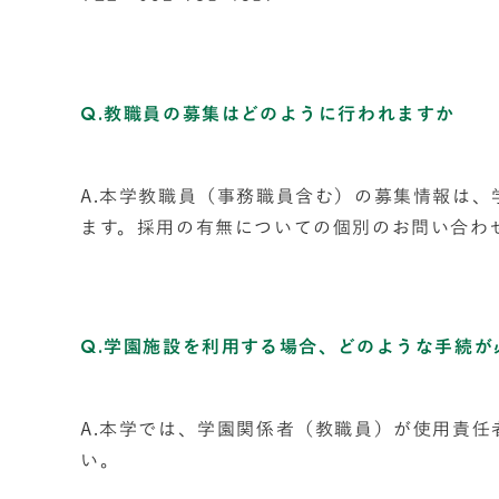
Q.教職員の募集はどのように行われますか
A.本学教職員（事務職員含む）の募集情報は
ます。採用の有無についての個別のお問い合わ
Q.学園施設を利用する場合、どのような手続が
A.本学では、学園関係者（教職員）が使用責
い。