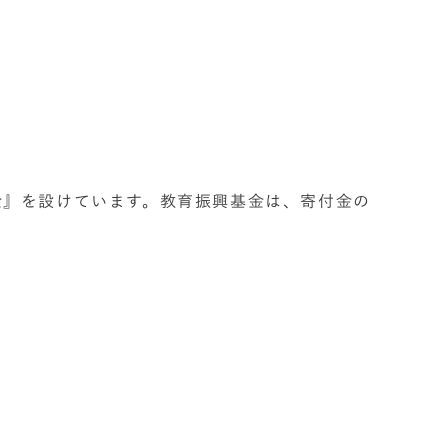
金』を設けています。教育振興基金は、寄付金の