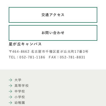
交通アクセス
お問い合わせ
星が丘キャンパス
〒464-8662 名古屋市千種区星が丘元町17番3号
TEL：052-781-1186 FAX：052-781-8831
大学
高等学校
中学校
小学校
幼稚園