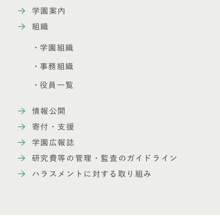
学園案内
組織
学園組織
事務組織
役員一覧
情報公開
寄付・支援
学園広報誌
研究費等の管理・監査のガイドライン
ハラスメントに対する取り組み