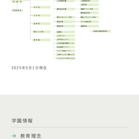
2025年5月1日現在
学園情報
教育理念