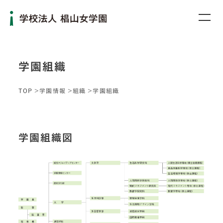
学園組織
TOP
学園情報
組織
学園組織
学園組織図